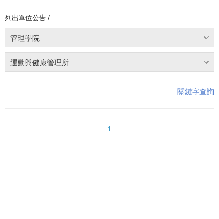
列出單位公告 /
管理學院
運動與健康管理所
關鍵字查詢
1