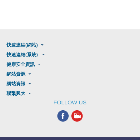
快速連結(網站)
快速連結(系統)
健康安全資訊
網站資源
網站資訊
聯繫興大
FOLLOW US