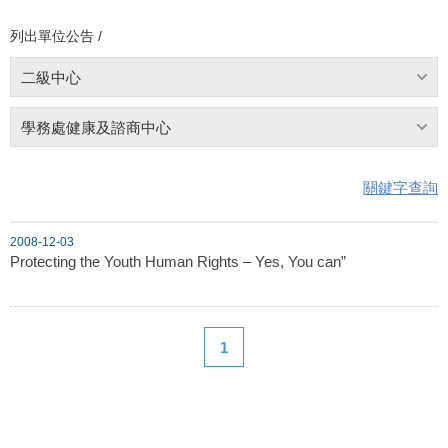
列出單位公告 /
二級中心
學務處健康及諮商中心
關鍵字查詢
2008-12-03
Protecting the Youth Human Rights – Yes, You can”
1