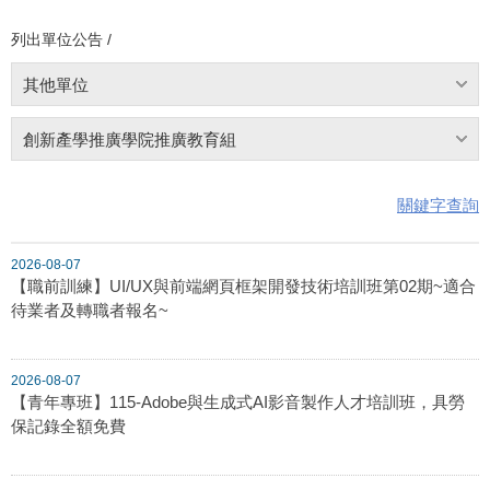
列出單位公告 /
其他單位
創新產學推廣學院推廣教育組
關鍵字查詢
2026-08-07
【職前訓練】UI/UX與前端網頁框架開發技術培訓班第02期~適合
待業者及轉職者報名~
2026-08-07
【青年專班】115-Adobe與生成式AI影音製作人才培訓班，具勞
保記錄全額免費