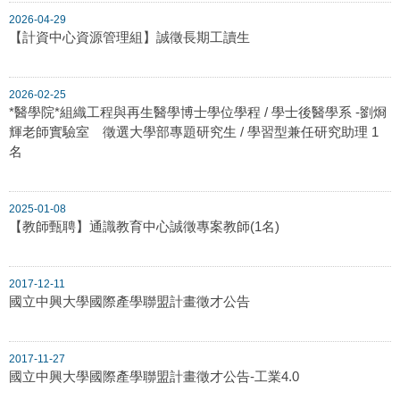
2026-04-29
【計資中心資源管理組】誠徵長期工讀生
2026-02-25
*醫學院*組織工程與再生醫學博士學位學程 / 學士後醫學系 -劉烱
輝老師實驗室 徵選大學部專題研究生 / 學習型兼任研究助理 1
名
2025-01-08
【教師甄聘】通識教育中心誠徵專案教師(1名)
2017-12-11
國立中興大學國際產學聯盟計畫徵才公告
2017-11-27
國立中興大學國際產學聯盟計畫徵才公告-工業4.0