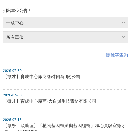
列出單位公告 /
一級中心
所有單位
關鍵字查詢
2026-07-30
【徵才】育成中心廠商智耕創新(股)公司
2026-07-30
【徵才】育成中心廠商-大自然生技素材有限公司
2026-07-16
【徵學士級助理】「植物基因轉殖與基因編輯」核心實驗室徵才