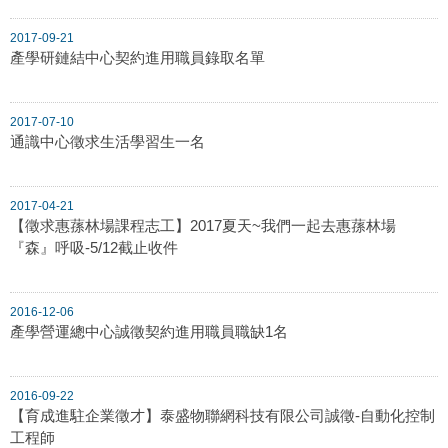
2017-09-21
產學研鏈結中心契約進用職員錄取名單
2017-07-10
通識中心徵求生活學習生一名
2017-04-21
【徵求惠蓀林場課程志工】2017夏天~我們一起去惠蓀林場
『森』呼吸-5/12截止收件
2016-12-06
產學營運總中心誠徵契約進用職員職缺1名
2016-09-22
【育成進駐企業徵才】泰盛物聯網科技有限公司誠徵-自動化控制
工程師