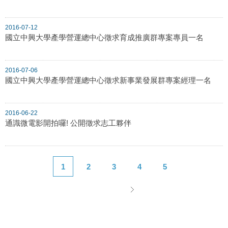
2016-07-12
國立中興大學產學營運總中心徵求育成推廣群專案專員一名
2016-07-06
國立中興大學產學營運總中心徵求新事業發展群專案經理一名
2016-06-22
通識微電影開拍囉! 公開徵求志工夥伴
1
2
3
4
5