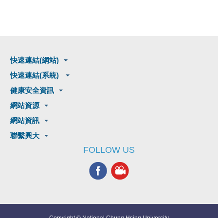
快速連結(網站)
快速連結(系統)
健康安全資訊
網站資源
網站資訊
聯繫興大
FOLLOW US
Copyright © National Chung Hsing University