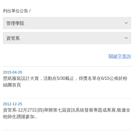
列出單位公告 /
管理學院
資管系
關鍵字查詢
2015-04-20
壁紙服裝設計大賞，活動在5/30截止，得獎名單在6/15公佈於粉
絲團首頁
2012-12-25
資管系-12月27日(四)舉辦第七屆資訊系統發展專題成果展,敬邀全
校師生踴躍參加..