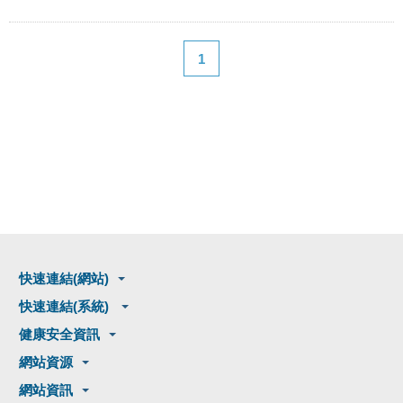
1
快速連結(網站)
快速連結(系統)
健康安全資訊
網站資源
網站資訊