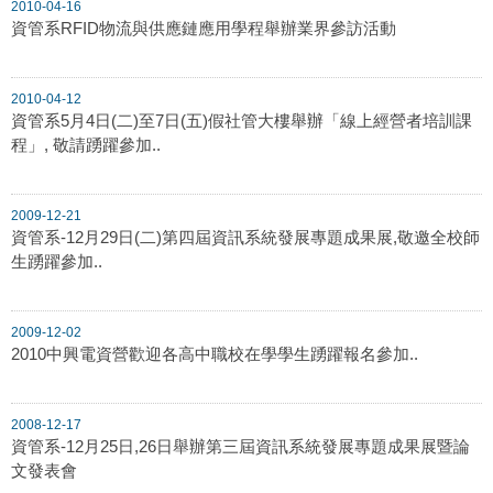
2010-04-16
資管系RFID物流與供應鏈應用學程舉辦業界參訪活動
2010-04-12
資管系5月4日(二)至7日(五)假社管大樓舉辦「線上經營者培訓課
程」, 敬請踴躍參加..
2009-12-21
資管系-12月29日(二)第四屆資訊系統發展專題成果展,敬邀全校師
生踴躍參加..
2009-12-02
2010中興電資營歡迎各高中職校在學學生踴躍報名參加..
2008-12-17
資管系-12月25日,26日舉辦第三屆資訊系統發展專題成果展暨論
文發表會