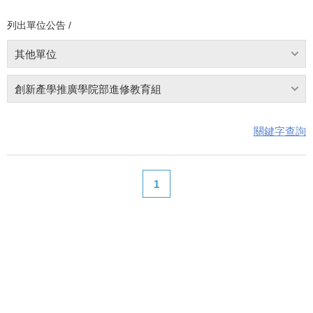
列出單位公告 /
其他單位
創新產學推廣學院部進修教育組
關鍵字查詢
1