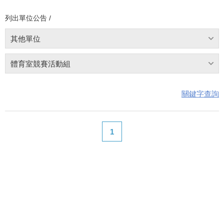
列出單位公告 /
其他單位
體育室競賽活動組
關鍵字查詢
1