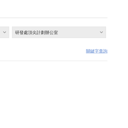
研發處頂尖計劃辦公室
關鍵字查詢