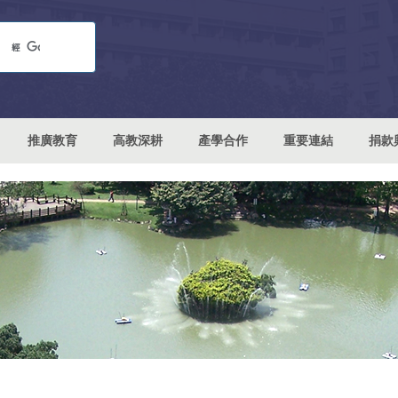
推廣教育
高教深耕
產學合作
重要連結
捐款