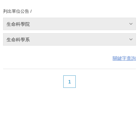
列出單位公告 /
生命科學院
生命科學系
關鍵字查詢
1