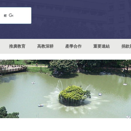
推廣教育
高教深耕
產學合作
重要連結
捐款