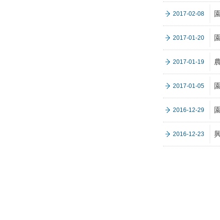
2017-02-08
2017-01-20
2017-01-19
園
2017-01-05
2016-12-29
2016-12-23