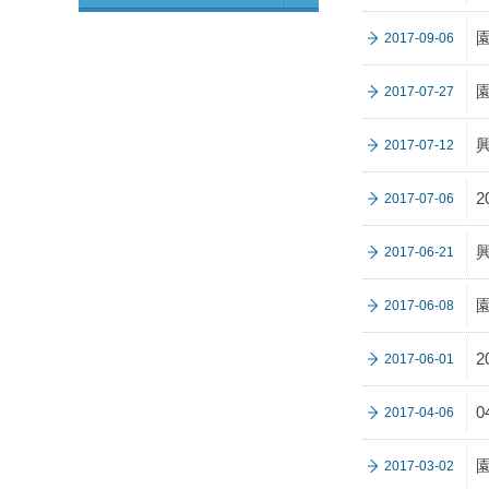
園
2017-09-06
2017-07-27
2017-07-12
2
2017-07-06
2017-06-21
2017-06-08
2017-06-01
0
2017-04-06
2017-03-02