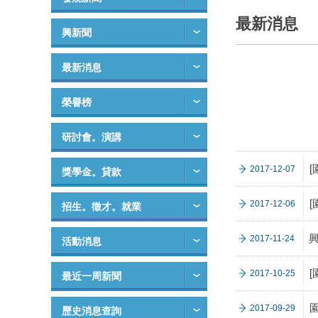
最新消息
興新聞
最新消息
榮譽榜
研討會。演講
2017-12-07
獎學金。貸款
[
2017-12-06
招生。徵才。就業
興
2017-11-24
活動消息
2017-10-25
最近一周新聞
2017-09-29
歷史消息查詢