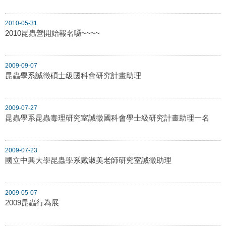
2010-05-31
2010昆蟲營開始報名囉~~~~
2009-09-07
昆蟲學系誠徵碩士級國科會研究計畫助理
2009-07-27
昆蟲學系昆蟲毒理研究室誠徵國科會學士級研究計畫助理一名
2009-07-23
國立中興大學昆蟲學系戴淑美老師研究室誠徵助理
2009-05-07
2009昆蟲行為展