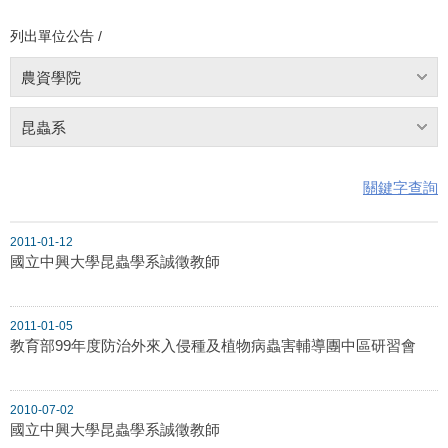
列出單位公告 /
農資學院
昆蟲系
關鍵字查詢
2011-01-12
國立中興大學昆蟲學系誠徵教師
2011-01-05
教育部99年度防治外來入侵種及植物病蟲害輔導團中區研習會
2010-07-02
國立中興大學昆蟲學系誠徵教師