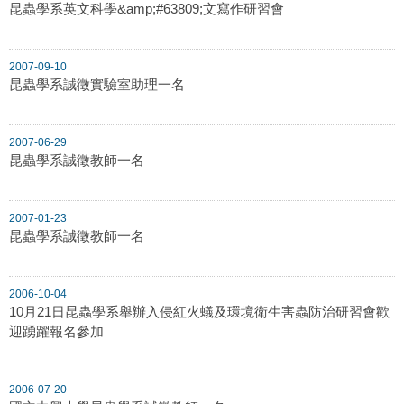
昆蟲學系英文科學&amp;#63809;文寫作研習會
2007-09-10
昆蟲學系誠徵實驗室助理一名
2007-06-29
昆蟲學系誠徵教師一名
2007-01-23
昆蟲學系誠徵教師一名
2006-10-04
10月21日昆蟲學系舉辦入侵紅火蟻及環境衛生害蟲防治研習會歡
迎踴躍報名參加
2006-07-20