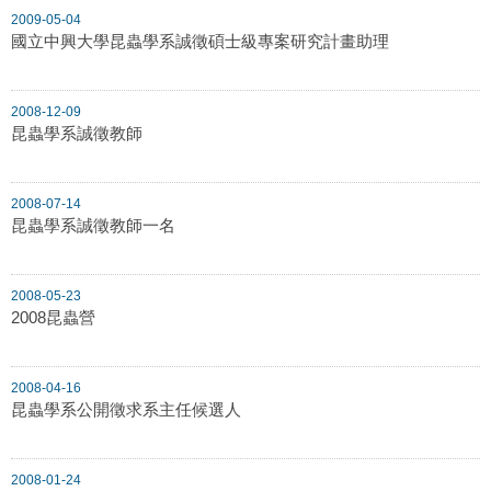
2009-05-04
國立中興大學昆蟲學系誠徵碩士級專案研究計畫助理
2008-12-09
昆蟲學系誠徵教師
2008-07-14
昆蟲學系誠徵教師一名
2008-05-23
2008昆蟲營
2008-04-16
昆蟲學系公開徵求系主任候選人
2008-01-24