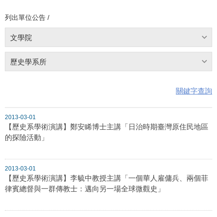
列出單位公告 /
文學院
歷史學系所
關鍵字查詢
2013-03-01
【歷史系學術演講】鄭安睎博士主講「日治時期臺灣原住民地區
的探險活動」
2013-03-01
【歷史系學術演講】李毓中教授主講「一個華人雇傭兵、兩個菲
律賓總督與一群傳教士：邁向另一場全球微觀史」