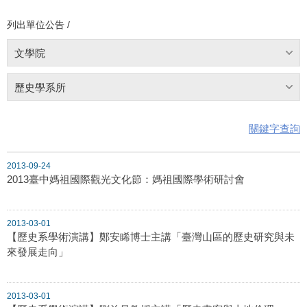
列出單位公告 /
文學院
歷史學系所
關鍵字查詢
2013-09-24
2013臺中媽祖國際觀光文化節：媽祖國際學術研討會
2013-03-01
【歷史系學術演講】鄭安睎博士主講「臺灣山區的歷史研究與未
來發展走向」
2013-03-01