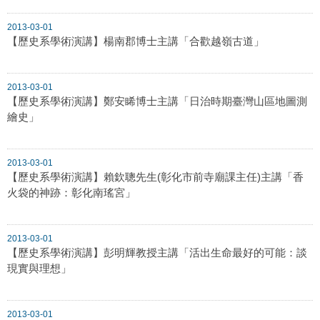
2013-03-01
【歷史系學術演講】楊南郡博士主講「合歡越嶺古道」
2013-03-01
【歷史系學術演講】鄭安睎博士主講「日治時期臺灣山區地圖測
繪史」
2013-03-01
【歷史系學術演講】賴欽聰先生(彰化市前寺廟課主任)主講「香
火袋的神跡：彰化南瑤宮」
2013-03-01
【歷史系學術演講】彭明輝教授主講「活出生命最好的可能：談
現實與理想」
2013-03-01