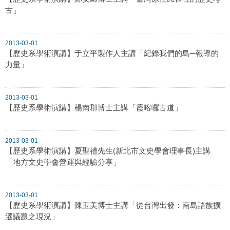
古」
2013-03-01
【歷史系學術演講】于立平製作人主講「紀錄我們的島─報導的
力量」
2013-03-01
【歷史系學術演講】楊南郡博士主講「霞喀囉古道」
2013-03-01
【歷史系學術演講】夏聖禮先生(新北市文史學會理事長)主講
「地方文史學會營運與經驗分享」
2013-03-01
【歷史系學術演講】陳玉美博士主講「從台灣出發：南島語族擴
遷議題之現況」