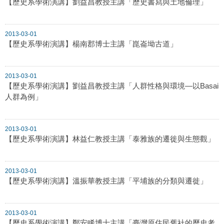
【歷史系學術演講】劉益昌教授主講「歷史書寫與土地倫理」
2013-03-01
【歷史系學術演講】楊南郡博士主講「崑崙坳古道」
2013-03-01
【歷史系學術演講】劉益昌教授主講「人群性格與環境—以Basai
人群為例」
2013-03-01
【歷史系學術演講】林益仁教授主講「泰雅族的遷徙與生態觀」
2013-03-01
【歷史系學術演講】溫振華教授主講「平埔族的分類與遷徙」
2013-03-01
【歷史系學術演講】鄭安睎博士主講「臺灣原住民舊社的歷史考