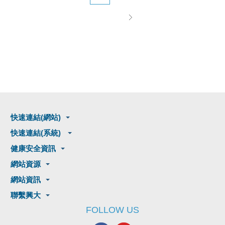
快速連結(網站)
快速連結(系統)
健康安全資訊
網站資源
網站資訊
聯繫興大
FOLLOW US