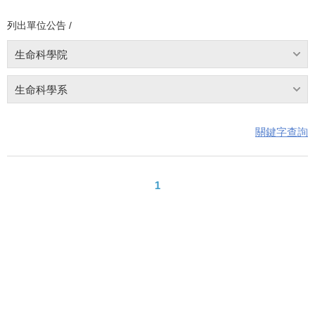
列出單位公告 /
生命科學院
生命科學系
關鍵字查詢
1