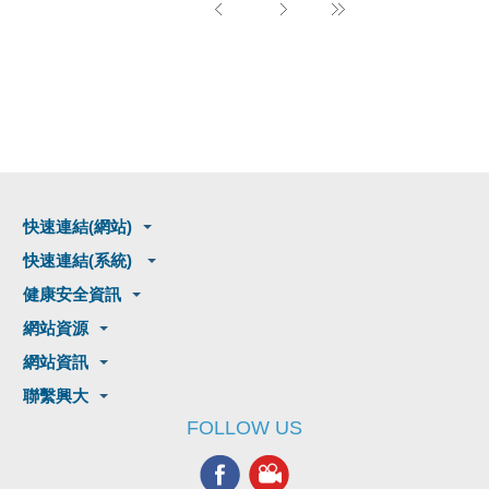
快速連結(網站)
快速連結(系統)
健康安全資訊
網站資源
網站資訊
聯繫興大
FOLLOW US