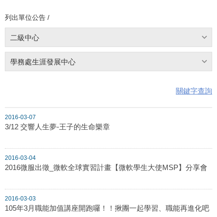
列出單位公告 /
二級中心
學務處生涯發展中心
關鍵字查詢
2016-03-07
3/12 交響人生夢-王子的生命樂章
2016-03-04
2016微服出徵_微軟全球實習計畫【微軟學生大使MSP】分享會
2016-03-03
105年3月職能加值講座開跑囉！！揪團一起學習、職能再進化吧