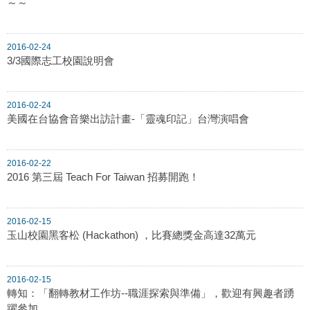
～～
2016-02-24
3/3國際志工校園說明會
2016-02-24
美國在台協會音樂出訪計畫-「靈魂印記」台灣演唱會
2016-02-22
2016 第三屆 Teach For Taiwan 招募開跑！
2016-02-15
玉山校園黑客松 (Hackathon) ，比賽總獎金高達32萬元
2016-02-15
轉知：「翻轉教材工作坊--職涯探索與準備」，歡迎有興趣者踴
躍參加。