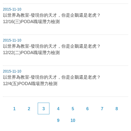
2015-11-10
以世界為教室-發現你的天才，你是企鵝還是老虎？
12/16(三)PODA職場潛力檢測
2015-11-10
以世界為教室-發現你的天才，你是企鵝還是老虎？
12/22(二)PODA職場潛力檢測
2015-11-10
以世界為教室-發現你的天才，你是企鵝還是老虎？
12/4(五)PODA職場潛力檢測
1
2
3
4
5
6
7
8
9
10