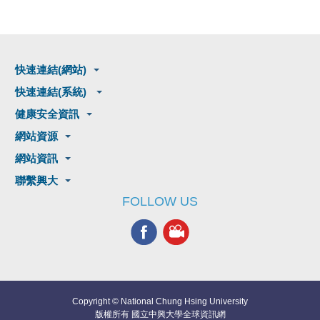
快速連結(網站)
快速連結(系統)
健康安全資訊
網站資源
網站資訊
聯繫興大
FOLLOW US
Copyright © National Chung Hsing University
版權所有 國立中興大學全球資訊網