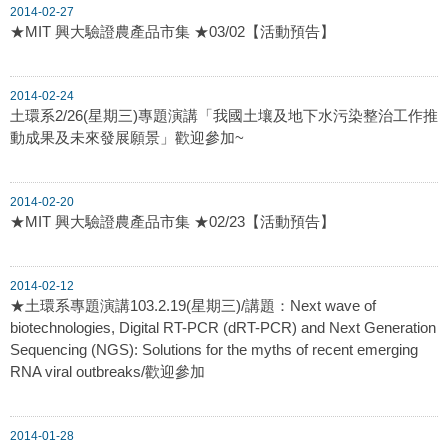
2014-02-27
★MIT 興大驗證農產品市集 ★03/02【活動預告】
2014-02-24
土環系2/26(星期三)專題演講「我國土壤及地下水污染整治工作推
動成果及未來發展願景」歡迎參加~
2014-02-20
★MIT 興大驗證農產品市集 ★02/23【活動預告】
2014-02-12
★土環系專題演講103.2.19(星期三)/講題：Next wave of
biotechnologies, Digital RT-PCR (dRT-PCR) and Next Generation
Sequencing (NGS): Solutions for the myths of recent emerging
RNA viral outbreaks/歡迎參加
2014-01-28