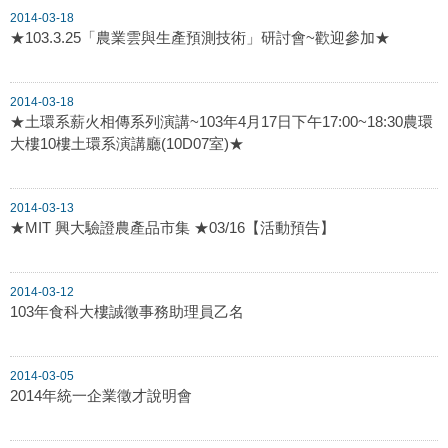
2014-03-18
★103.3.25「農業雲與生產預測技術」研討會~歡迎參加★
2014-03-18
★土環系薪火相傳系列演講~103年4月17日下午17:00~18:30農環
大樓10樓土環系演講廳(10D07室)★
2014-03-13
★MIT 興大驗證農產品市集 ★03/16【活動預告】
2014-03-12
103年食科大樓誠徵事務助理員乙名
2014-03-05
2014年統一企業徵才說明會