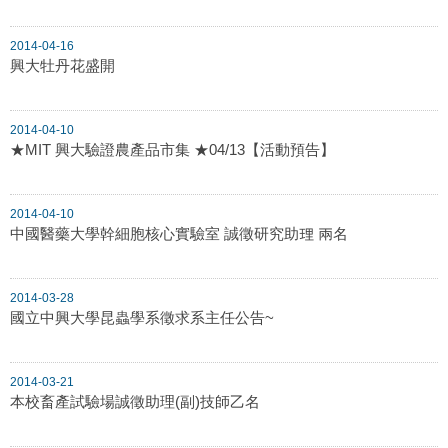
2014-04-16
興大牡丹花盛開
2014-04-10
★MIT 興大驗證農產品市集 ★04/13【活動預告】
2014-04-10
中國醫藥大學幹細胞核心實驗室 誠徵研究助理 兩名
2014-03-28
國立中興大學昆蟲學系徵求系主任公告~
2014-03-21
本校畜產試驗場誠徵助理(副)技師乙名