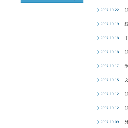
2007-10-22
2007-10-19
2007-10-18
2007-10-18
2007-10-17
2007-10-15
2007-10-12
2007-10-12
2007-10-09