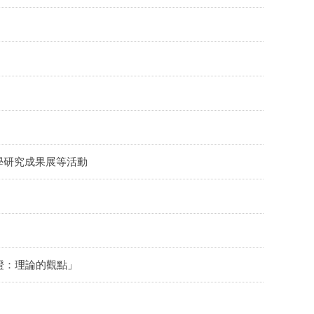
學研究成果展等活動
見證：理論的觀點」