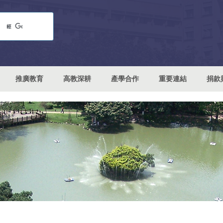
推廣教育
高教深耕
產學合作
重要連結
捐款