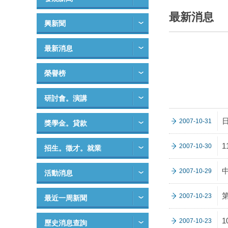
最新消息
興新聞
最新消息
榮譽榜
研討會。演講
2007-10-31
獎學金。貸款
2007-10-30
招生。徵才。就業
2007-10-29
活動消息
2007-10-23
最近一周新聞
1
2007-10-23
歷史消息查詢