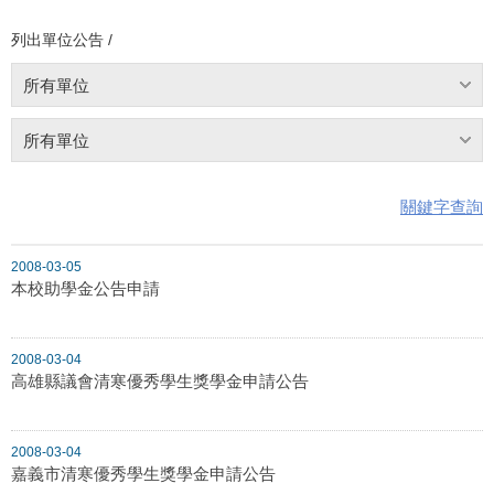
列出單位公告 /
所有單位
所有單位
關鍵字查詢
2008-03-05
本校助學金公告申請
2008-03-04
高雄縣議會清寒優秀學生獎學金申請公告
2008-03-04
嘉義市清寒優秀學生獎學金申請公告