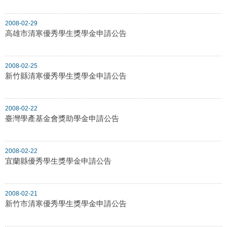
2008-02-29
高雄市清寒優秀學生獎學金申請公告
2008-02-25
新竹縣清寒優秀學生獎學金申請公告
2008-02-22
臺灣學產基金會獎助學金申請公告
2008-02-22
宜蘭縣優秀學生獎學金申請公告
2008-02-21
新竹市清寒優秀學生獎學金申請公告