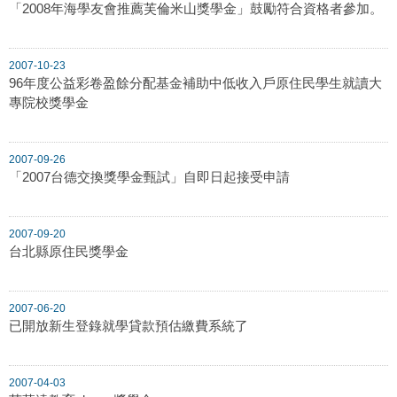
「2008年海學友會推薦芙倫米山獎學金」鼓勵符合資格者參加。
2007-10-23
96年度公益彩卷盈餘分配基金補助中低收入戶原住民學生就讀大
專院校獎學金
2007-09-26
「2007台德交換獎學金甄試」自即日起接受申請
2007-09-20
台北縣原住民獎學金
2007-06-20
已開放新生登錄就學貸款預估繳費系統了
2007-04-03