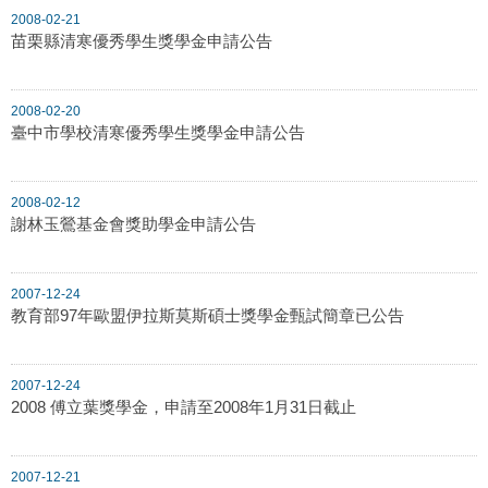
2008-02-21
苗栗縣清寒優秀學生獎學金申請公告
2008-02-20
臺中市學校清寒優秀學生獎學金申請公告
2008-02-12
謝林玉鶯基金會獎助學金申請公告
2007-12-24
教育部97年歐盟伊拉斯莫斯碩士獎學金甄試簡章已公告
2007-12-24
2008 傅立葉獎學金，申請至2008年1月31日截止
2007-12-21