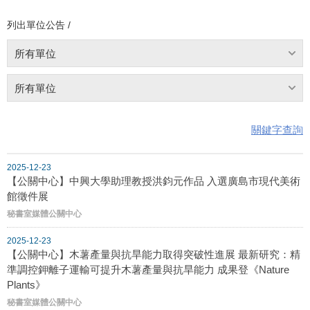
列出單位公告 /
所有單位
所有單位
關鍵字查詢
2025-12-23
【公關中心】中興大學助理教授洪鈞元作品 入選廣島市現代美術
館徵件展
秘書室媒體公關中心
2025-12-23
【公關中心】木薯產量與抗旱能力取得突破性進展 最新研究：精
準調控鉀離子運輸可提升木薯產量與抗旱能力 成果登《Nature
Plants》
秘書室媒體公關中心