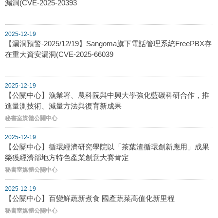
漏洞(CVE-2025-20393
2025-12-19
【漏洞預警-2025/12/19】Sangoma旗下電話管理系統FreePBX存
在重大資安漏洞(CVE-2025-66039
2025-12-19
【公關中心】漁業署、農科院與中興大學強化藍碳科研合作，推
進量測技術、減量方法與復育新成果
秘書室媒體公關中心
2025-12-19
【公關中心】循環經濟研究學院以「茶葉渣循環創新應用」成果
榮獲經濟部地方特色產業創意大賽肯定
秘書室媒體公關中心
2025-12-19
【公關中心】百變鮮蔬新煮食 國產蔬菜高值化新里程
秘書室媒體公關中心