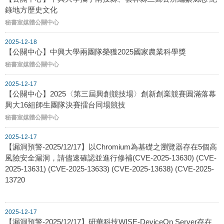
錄地方歷史文化
秘書室媒體公關中心
2025-12-18
【公關中心】中興大學兩團隊榮獲2025國家農業科學獎
秘書室媒體公關中心
2025-12-17
【公關中心】2025〈第三屆興創競技場〉創新創業競賽圓滿落幕
興大16組師生團隊決賽擂台同場競技
秘書室媒體公關中心
2025-12-17
【漏洞預警-2025/12/17】以Chromium為基礎之瀏覽器存在5個高
風險安全漏洞，請儘速確認並進行修補(CVE-2025-13630) (CVE-
2025-13631) (CVE-2025-13633) (CVE-2025-13638) (CVE-2025-
13720
2025-12-17
【漏洞預警-2025/12/17】研華科技WISE-DeviceOn Server存在