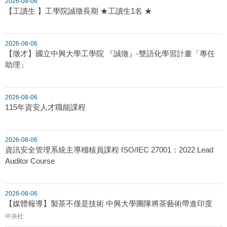
2026-08-06
【工讀生 】工學院誠徵長期 ★工讀生1名 ★
2026-08-06
【徵才】國立中興大學工學院 『誠徵』-雙語化學習計畫「專任
助理」
2026-08-06
115年資安人才職能課程
2026-08-06
資訊安全管理系統主導稽核員課程 ISO/IEC 27001：2022 Lead
Auditor Course
2026-08-06
【媒體報導】製茶不僅是技術 中興大學團隊將茶藝術帶進印度
中央社