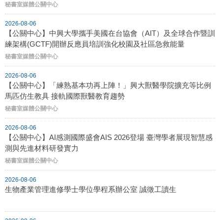
秘書室媒體公關中心
2026-08-06
【公關中心】中興大學攜手美國在台協會（AIT）及全球合作暨訓
練架構(GCTF)開辦反應員培訓強化校園及社區急救能量
秘書室媒體公關中心
2026-08-06
【公關中心】「練熟基本功再上陣！」興大獸醫學院擴充等比例
馬匹仿生教具 接軌國際獸醫教育趨勢
秘書室媒體公關中心
2026-08-06
【公關中心】AI感測國際盛會AIS 2026登場 臺灣學者展現智慧感
測與先進材料研發實力
秘書室媒體公關中心
2026-08-06
生物產業管理進修學士學位學程系辦公室 誠徵工讀生