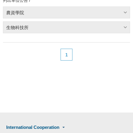
列出單位公告 /
農資學院
生物科技所
1
International Cooperation