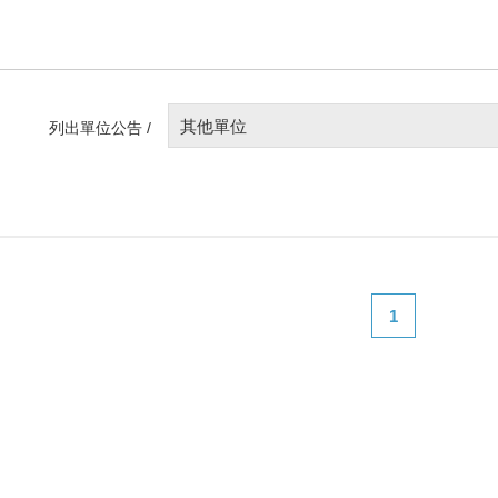
其他單位
列出單位公告 /
1