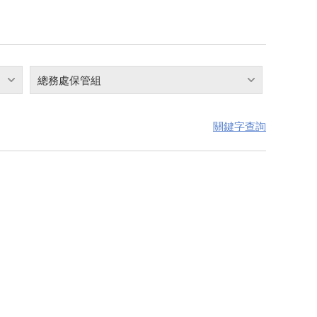
總務處保管組
關鍵字查詢