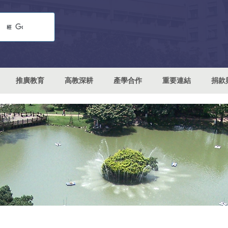
推廣教育
高教深耕
產學合作
重要連結
捐款