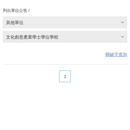
列出單位公告 /
其他單位
文化創意產業學士學位學程
關鍵字查詢
1