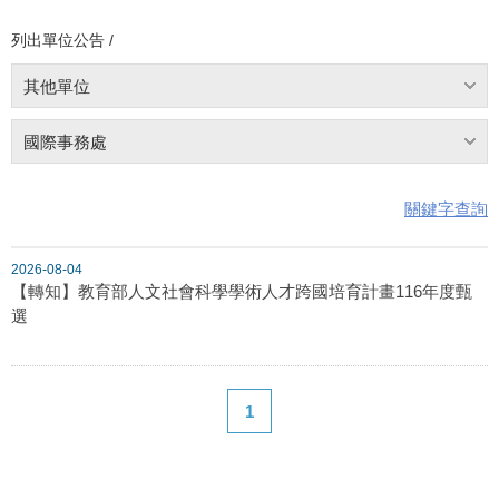
列出單位公告 /
其他單位
國際事務處
關鍵字查詢
2026-08-04
【轉知】教育部人文社會科學學術人才跨國培育計畫116年度甄
選
1