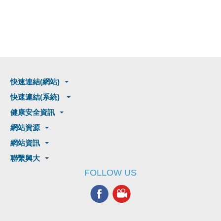
快速連結(網站)
快速連結(系統)
健康安全資訊
網站資源
網站資訊
聯繫興大
FOLLOW US