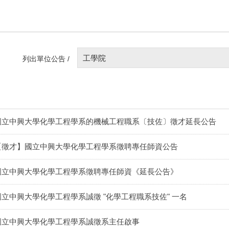
工學院
列出單位公告 /
國立中興大學化學工程學系的機械工程職系〔技佐〕徵才延長公告
【徵才】國立中興大學化學工程學系徵聘專任師資公告
國立中興大學化學工程學系徵聘專任師資《延長公告》
國立中興大學化學工程學系誠徵 "化學工程職系技佐" 一名
國立中興大學化學工程學系誠徵系主任啟事