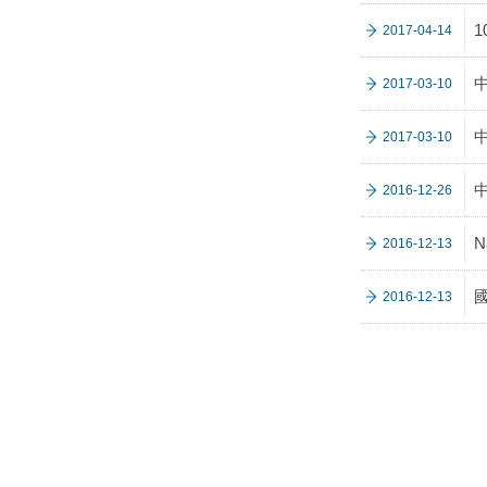
2017-04-14
2017-03-10
2017-03-10
2016-12-26
N
2016-12-13
2016-12-13