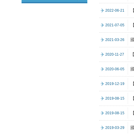
2022-06-21
2021-07-05
2021-03-26
2020-11-27
2020-06-05
2019-12-19
2019-08-15
2019-08-15
2019-03-29