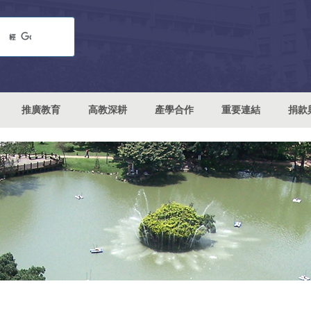
推廣教育
高教深耕
產學合作
重要連結
捐款