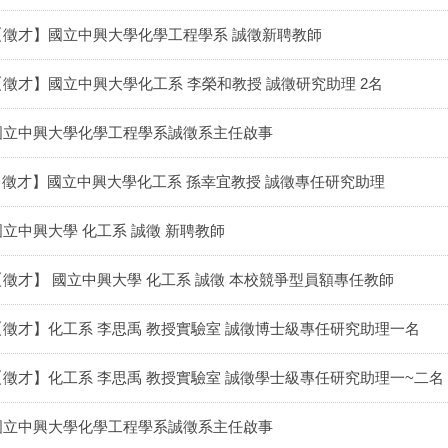
【徵才】國立中興大學化學工程學系 誠徵新聘教師
【徵才】國立中興大學化工系 李榮和教授 誠徵研究助理 2名
國立中興大學化學工程學系誠徵系主任啟事
【徵才】國立中興大學化工系 孫幸宜教授 誠徵專任研究助理
國立中興大學 化工系 誠徵 新聘教師
【徵才】 國立中興大學 化工系 誠徵 本校競爭型員額專任教師
【徵才】化工系 李思禹 教授實驗室 誠徵博士級專任研究助理一名
【徵才】化工系 李思禹 教授實驗室 誠徵學士級專任研究助理一~二名
國立中興大學化學工程學系誠徵系主任啟事