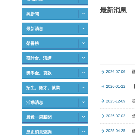
最新消息
興新聞
最新消息
榮譽榜
研討會。演講
2026-07-06
獎學金。貸款
2026-01-22
招生。徵才。就業
2025-12-09
活動消息
2025-07-03
最近一周新聞
2025-04-25
歷史消息查詢