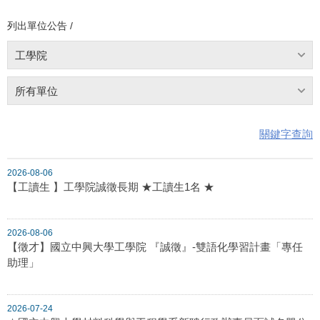
列出單位公告 /
工學院
所有單位
關鍵字查詢
2026-08-06
【工讀生 】工學院誠徵長期 ★工讀生1名 ★
2026-08-06
【徵才】國立中興大學工學院 『誠徵』-雙語化學習計畫「專任
助理」
2026-07-24