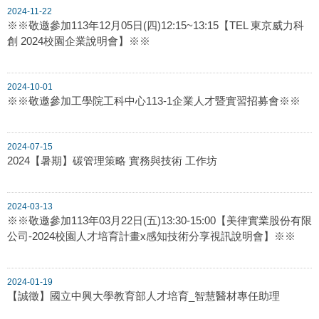
2024-11-22
※※敬邀參加113年12月05日(四)12:15~13:15【TEL 東京威力科
創 2024校園企業說明會】※※
2024-10-01
※※敬邀參加工學院工科中心113-1企業人才暨實習招募會※※
2024-07-15
2024【暑期】碳管理策略 實務與技術 工作坊
2024-03-13
※※敬邀參加113年03月22日(五)13:30-15:00【美律實業股份有限
公司-2024校園人才培育計畫x感知技術分享視訊說明會】※※
2024-01-19
【誠徵】國立中興大學教育部人才培育_智慧醫材專任助理