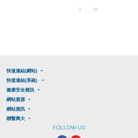
快速連結(網站)
快速連結(系統)
健康安全資訊
網站資源
網站資訊
聯繫興大
FOLLOW US