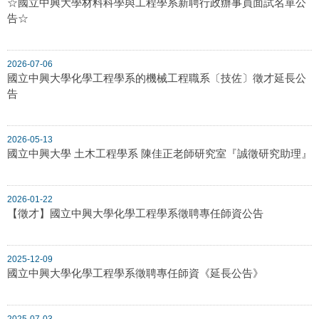
☆國立中興大學材料科學與工程學系新聘行政辦事員面試名單公
告☆
2026-07-06
國立中興大學化學工程學系的機械工程職系〔技佐〕徵才延長公
告
2026-05-13
國立中興大學 土木工程學系 陳佳正老師研究室『誠徵研究助理』
2026-01-22
【徵才】國立中興大學化學工程學系徵聘專任師資公告
2025-12-09
國立中興大學化學工程學系徵聘專任師資《延長公告》
2025-07-03