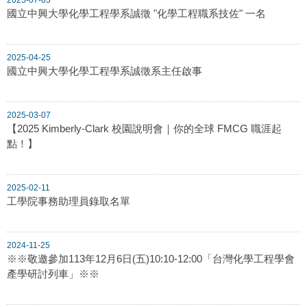
國立中興大學化學工程學系誠徵 "化學工程職系技佐" 一名
2025-04-25
國立中興大學化學工程學系誠徵系主任啟事
2025-03-07
【2025 Kimberly-Clark 校園說明會｜你的全球 FMCG 職涯起
點！】
2025-02-11
工學院事務助理員錄取名單
2024-11-25
※※敬邀參加113年12月6日(五)10:10-12:00「台灣化學工程學會
產學研討列車」※※