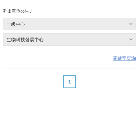
列出單位公告 /
一級中心
生物科技發展中心
關鍵字查詢
1