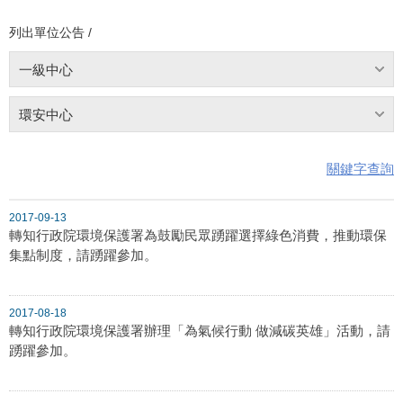
列出單位公告 /
一級中心
環安中心
關鍵字查詢
2017-09-13
轉知行政院環境保護署為鼓勵民眾踴躍選擇綠色消費，推動環保
集點制度，請踴躍參加。
2017-08-18
轉知行政院環境保護署辦理「為氣候行動 做減碳英雄」活動，請
踴躍參加。