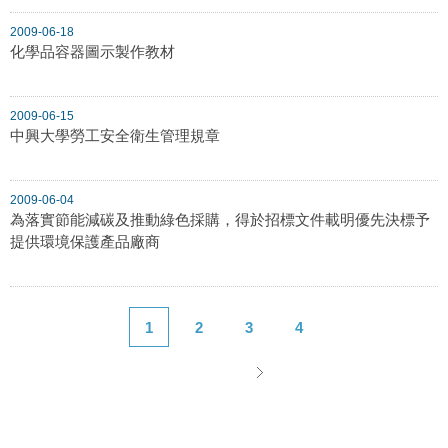
2009-06-18
化學品容器圖示製作教材
2009-06-15
中興大學勞工安全衛生管理規章
2009-06-04
為落實節能減碳及推動綠色採購，得於招標文件載明優先決標予
提供環境保護產品廠商
1
2
3
4