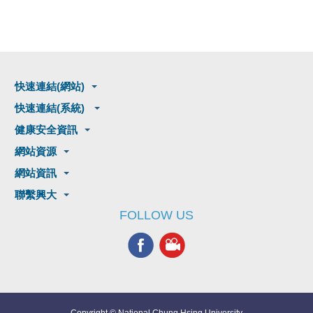
快速連結(網站)
快速連結(系統)
健康安全資訊
網站資源
網站資訊
聯繫興大
FOLLOW US
Copyright © National Chung Hsing University