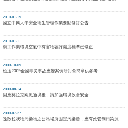
2010-01-19
國立中興大學安全衛生管理作業要點修訂公告
2010-01-11
勞工作業環境空氣中有害物容許濃度標準已修正
2009-10-09
檢送2009全國毒災事故應變案例研討會簡章供參考
2009-08-14
因應莫拉克颱風過境後，請加強環境飲食安全
2009-07-27
逸散粒狀物污染物之公私場所固定污染源，應有效管制污染源