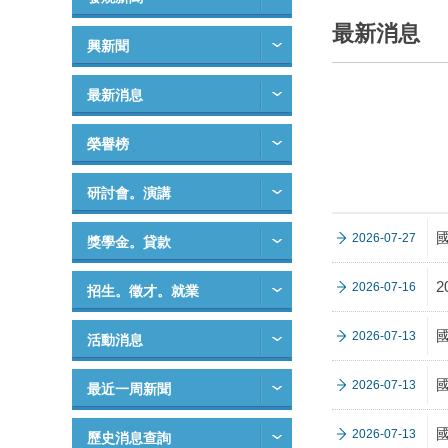
最新消息
興新聞
最新消息
榮譽榜
研討會。演講
2026-07-27
獎學金。貸款
2026-07-16
招生。徵才。就業
2026-07-13
活動消息
2026-07-13
最近一周新聞
2026-07-13
歷史消息查詢