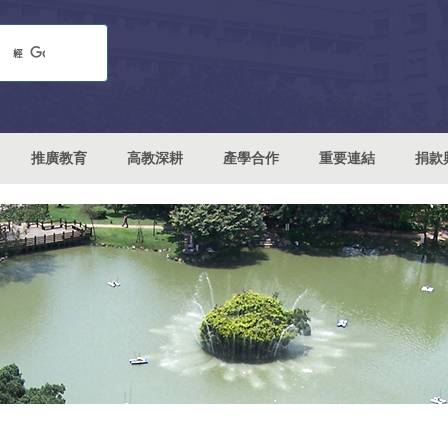
推廣教育
高教深耕
產學合作
重要連結
捐款