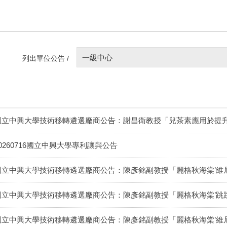
一級中心
列出單位公告 /
國立中興大學技術移轉遴選廠商公告：謝昌衛教授「兒茶素應用於提
20260716國立中興大學專利讓與公告
國立中興大學技術移轉遴選廠商公告：陳彥銘副教授「麗格秋海棠’維
國立中興大學技術移轉遴選廠商公告：陳彥銘副教授「麗格秋海棠’跳
國立中興大學技術移轉遴選廠商公告：陳彥銘副教授「麗格秋海棠’維