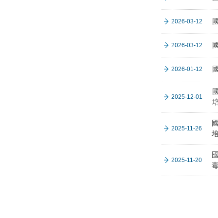
2026-03-12
2026-03-12
2026-01-12
2025-12-01
2025-11-26
2025-11-20
毒」