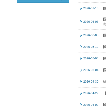
2026-07-13
國
2026-06-08
2026-06-05
2026-05-12
2026-05-04
2026-05-04
2026-04-30
2026-04-29
2026-04-02