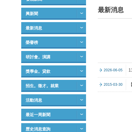
最新消息
興新聞
最新消息
榮譽榜
研討會。演講
1
2026-06-05
獎學金。貸款
2015-03-30
招生。徵才。就業
活動消息
最近一周新聞
歷史消息查詢