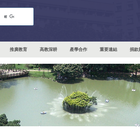
推廣教育
高教深耕
產學合作
重要連結
捐款