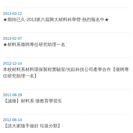
2013-03-12
★期待已久-2013第六屆興大材料科學營-熱烈報名中★
2013-02-07
★材料系徵聘專任研究助理一名
2012-12-14
本校材料系材料環保製程實驗室/光鈺科技公司產學合作【徵聘專
任研究助理一名】
2012-08-29
【誠徵】材料系 徵教育學習生
2012-06-14
【請大家隨手做好 垃圾分類】