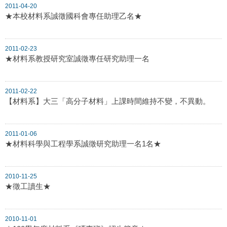
2011-04-20
★本校材料系誠徵國科會專任助理乙名★
2011-02-23
★材料系教授研究室誠徵專任研究助理一名
2011-02-22
【材料系】大三「高分子材料」上課時間維持不變，不異動。
2011-01-06
★材料科學與工程學系誠徵研究助理一名1名★
2010-11-25
★徵工讀生★
2010-11-01