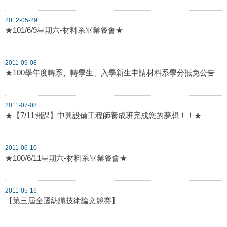
2012-05-29
★101/6/9星期六-材料系畢業餐會★
2011-09-08
★100學年度轉系、轉學生、入學新生申請材料系學分抵免公告
2011-07-08
★【7/11開課】中興設備工程師養成班完成您的夢想！！★
2011-06-10
★100/6/11星期六-材料系畢業餐會★
2011-05-16
【第三屆全國紡識技術論文競賽】