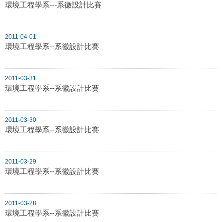
環境工程學系---系徽設計比賽
2011-04-01
環境工程學系--系徽設計比賽
2011-03-31
環境工程學系--系徽設計比賽
2011-03-30
環境工程學系--系徽設計比賽
2011-03-29
環境工程學系--系徽設計比賽
2011-03-28
環境工程學系--系徽設計比賽