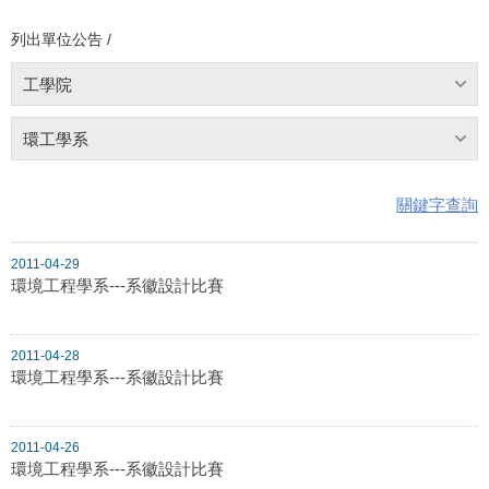
列出單位公告 /
工學院
環工學系
關鍵字查詢
2011-04-29
環境工程學系---系徽設計比賽
2011-04-28
環境工程學系---系徽設計比賽
2011-04-26
環境工程學系---系徽設計比賽