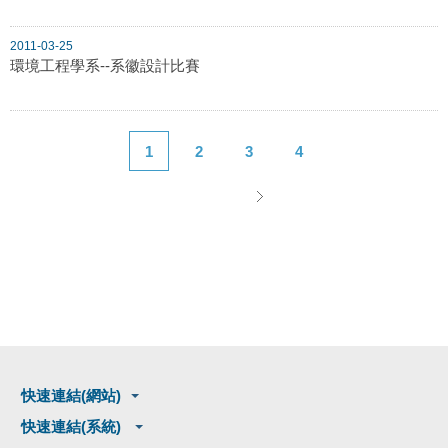
2011-03-25
環境工程學系--系徽設計比賽
1
2
3
4
快速連結(網站)
快速連結(系統)