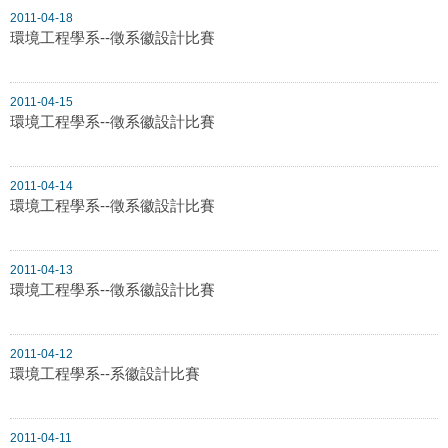
2011-04-18
環境工程學系--徵系徽設計比賽
2011-04-15
環境工程學系--徵系徽設計比賽
2011-04-14
環境工程學系--徵系徽設計比賽
2011-04-13
環境工程學系--徵系徽設計比賽
2011-04-12
環境工程學系--系徽設計比賽
2011-04-11