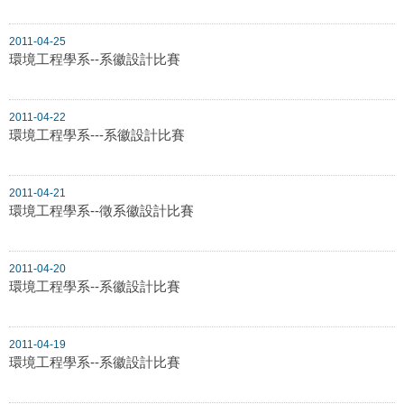
2011-04-25
環境工程學系--系徽設計比賽
2011-04-22
環境工程學系---系徽設計比賽
2011-04-21
環境工程學系--徵系徽設計比賽
2011-04-20
環境工程學系--系徽設計比賽
2011-04-19
環境工程學系--系徽設計比賽