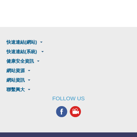
快速連結(網站)
快速連結(系統)
健康安全資訊
網站資源
網站資訊
聯繫興大
FOLLOW US