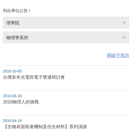
列出單位公告 /
理學院
物理學系所
關鍵字查詢
2010-10-05
台俄奈米光電與電子雙邊研討會
2010-04-19
2010物理人的挑戰
2010-04-14
【生物表面附著機制及仿生材料】系列演講