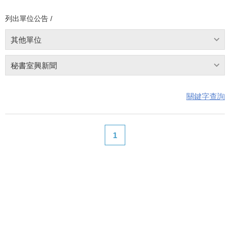
列出單位公告 /
其他單位
秘書室興新聞
關鍵字查詢
1