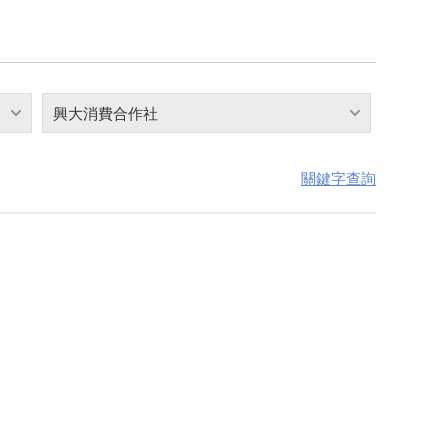
興大消費合作社
關鍵字查詢