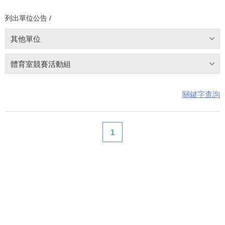
列出單位公告 /
其他單位
體育室競賽活動組
關鍵字查詢
1