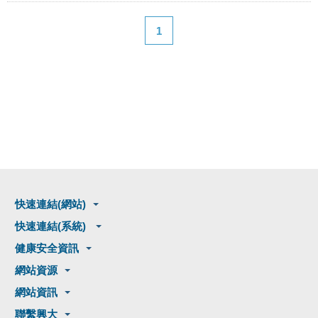
1
快速連結(網站)
快速連結(系統)
健康安全資訊
網站資源
網站資訊
聯繫興大