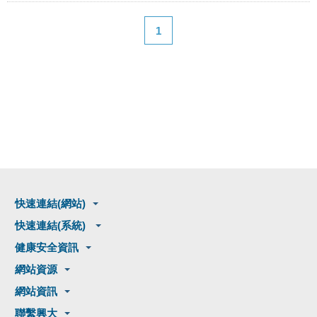
1
快速連結(網站)
快速連結(系統)
健康安全資訊
網站資源
網站資訊
聯繫興大