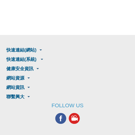
快速連結(網站)
快速連結(系統)
健康安全資訊
網站資源
網站資訊
聯繫興大
FOLLOW US