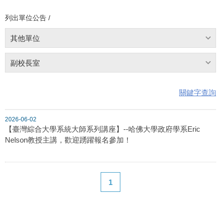
列出單位公告 /
其他單位
副校長室
關鍵字查詢
2026-06-02
【臺灣綜合大學系統大師系列講座】--哈佛大學政府學系Eric
Nelson教授主講，歡迎踴躍報名參加！
1