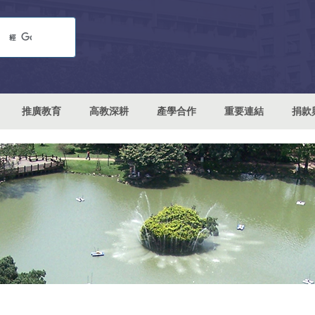
推廣教育
高教深耕
產學合作
重要連結
捐款