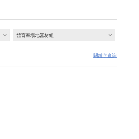
體育室場地器材組
關鍵字查詢