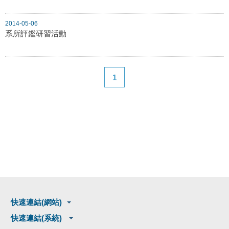
2014-05-06
系所評鑑研習活動
1
快速連結(網站)
快速連結(系統)