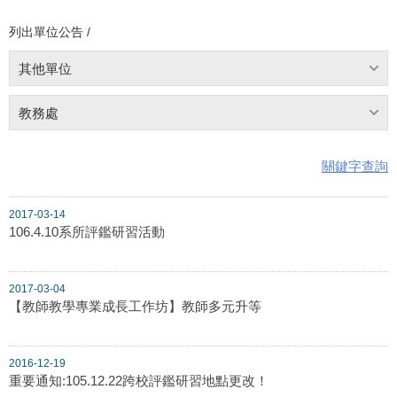
列出單位公告 /
其他單位
教務處
關鍵字查詢
2017-03-14
106.4.10系所評鑑研習活動
2017-03-04
【教師教學專業成長工作坊】教師多元升等
2016-12-19
重要通知:105.12.22跨校評鑑研習地點更改！