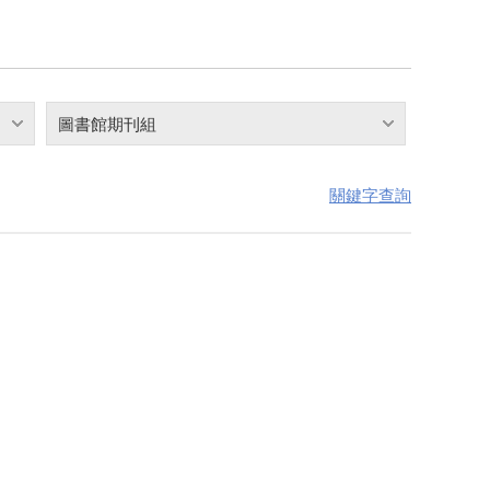
圖書館期刊組
關鍵字查詢