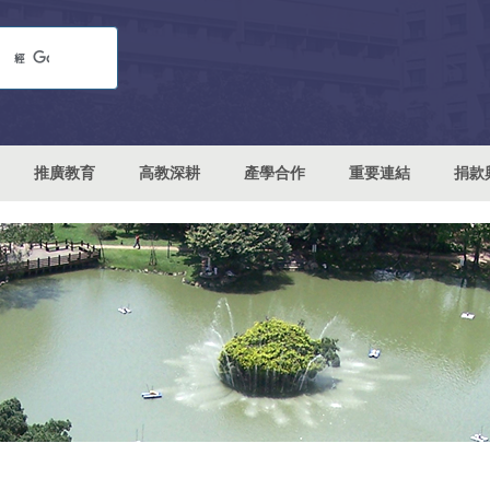
推廣教育
高教深耕
產學合作
重要連結
捐款