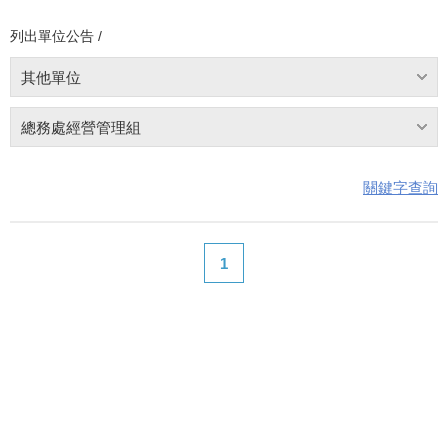
列出單位公告 /
其他單位
總務處經營管理組
關鍵字查詢
1