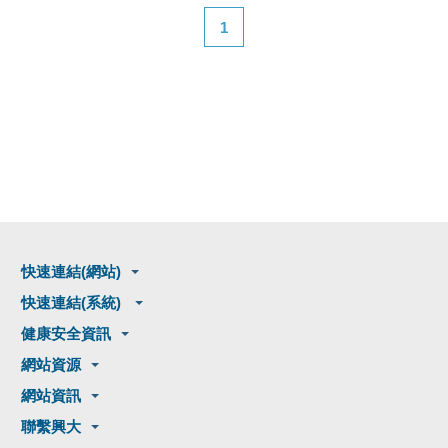
1
快速連結(網站)
快速連結(系統)
健康安全資訊
網站資源
網站資訊
聯繫興大