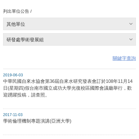
列出單位公告 /
其他單位
研發處學術發展組
關鍵字查詢
2019-06-03
中華民國自來水協會第36屆自來水研究發表會訂於108年11月14
日(星期四)假台南市國立成功大學光復校區國際會議廳舉行，歡
迎踴躍投稿，請查照。
2017-11-03
學術倫理機制專題演講(亞洲大學)