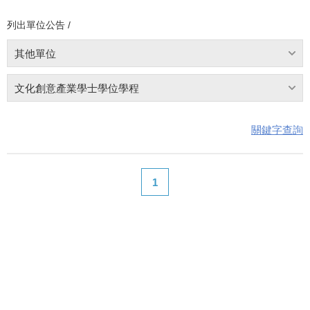
列出單位公告 /
其他單位
文化創意產業學士學位學程
關鍵字查詢
1