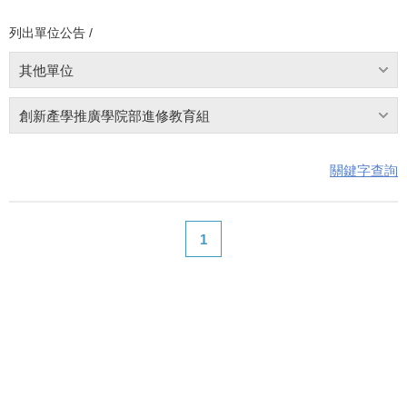
列出單位公告 /
其他單位
創新產學推廣學院部進修教育組
關鍵字查詢
1