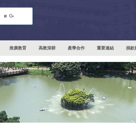
推廣教育
高教深耕
產學合作
重要連結
捐款