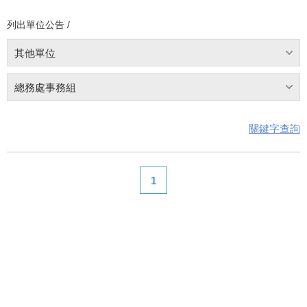
列出單位公告 /
其他單位
總務處事務組
關鍵字查詢
1