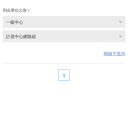
列出單位公告 /
一級中心
計資中心網路組
關鍵字查詢
1